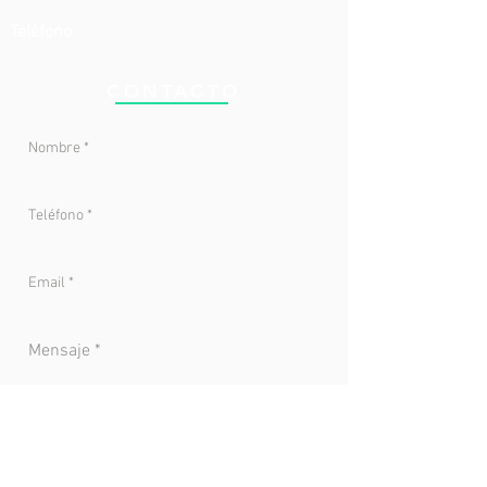
Teléfono
CONTACTO