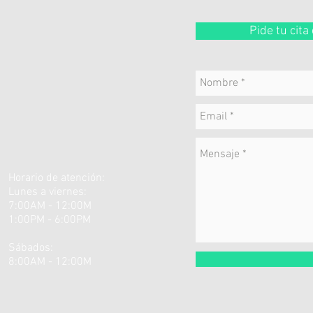
Pide tu cit
Horario de atención:
Lunes a viernes:
7:00AM - 12:00M
1:00PM - 6:00PM
Sábados:
8:00AM - 12:00M