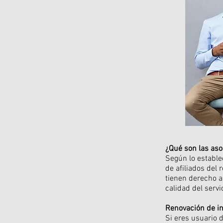
¿Qué son las aso
Según lo estable
de afiliados del
tienen derecho a 
calidad del servi
Renovación de i
Si eres usuario