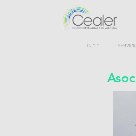
INICIO
SERVICI
Asoc