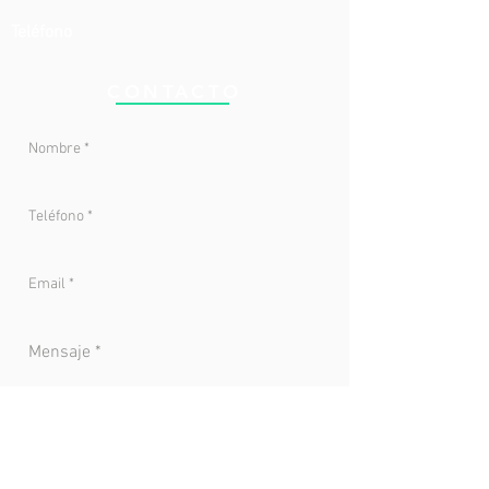
Teléfono
CONTACTO